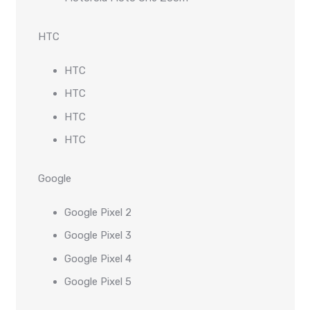
HTC
HTC
HTC
HTC
HTC
Google
Google Pixel 2
Google Pixel 3
Google Pixel 4
Google Pixel 5