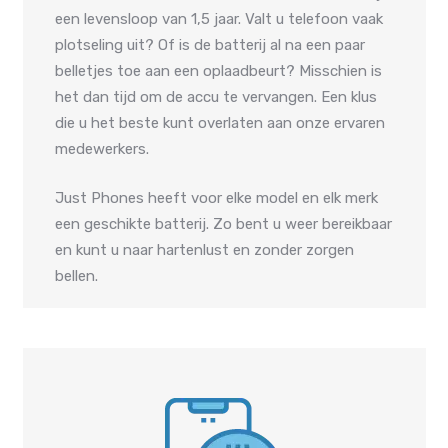
een levensloop van 1,5 jaar. Valt u telefoon vaak
plotseling uit? Of is de batterij al na een paar
belletjes toe aan een oplaadbeurt? Misschien is
het dan tijd om de accu te vervangen. Een klus
die u het beste kunt overlaten aan onze ervaren
medewerkers.
Just Phones heeft voor elke model en elk merk
een geschikte batterij. Zo bent u weer bereikbaar
en kunt u naar hartenlust en zonder zorgen
bellen.