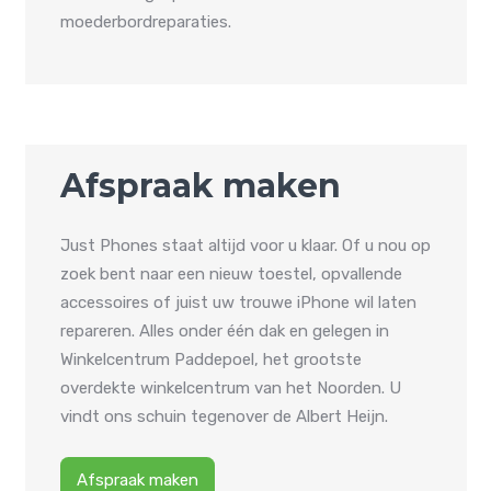
moederbordreparaties.
Afspraak maken
Just Phones staat altijd voor u klaar. Of u nou op
zoek bent naar een nieuw toestel, opvallende
accessoires of juist uw trouwe iPhone wil laten
repareren. Alles onder één dak en gelegen in
Winkelcentrum Paddepoel, het grootste
overdekte winkelcentrum van het Noorden. U
vindt ons schuin tegenover de Albert Heijn.
Afspraak maken