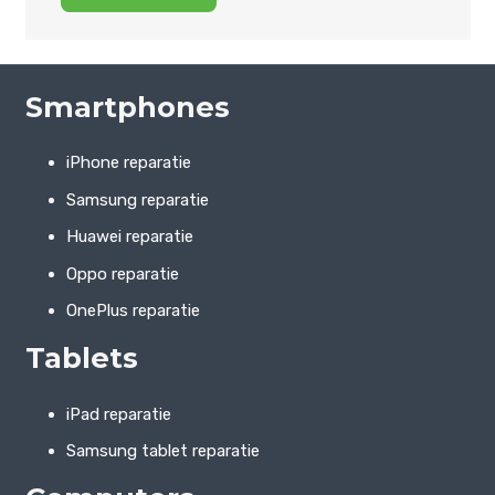
Smartphones
iPhone reparatie
Samsung reparatie
Huawei reparatie
Oppo reparatie
OnePlus reparatie
Tablets
iPad reparatie
Samsung tablet reparatie