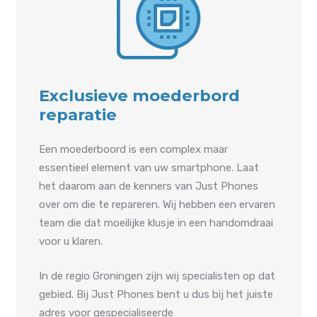
Exclusieve moederbord
reparatie
Een moederboord is een complex maar
essentieel element van uw smartphone. Laat
het daarom aan de kenners van Just Phones
over om die te repareren. Wij hebben een ervaren
team die dat moeilijke klusje in een handomdraai
voor u klaren.
In de regio Groningen zijn wij specialisten op dat
gebied. Bij Just Phones bent u dus bij het juiste
adres voor gespecialiseerde