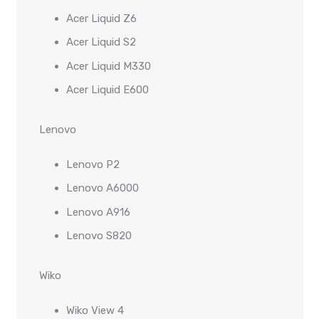
Acer Liquid Z6
Acer Liquid S2
Acer Liquid M330
Acer Liquid E600
Lenovo
Lenovo P2
Lenovo A6000
Lenovo A916
Lenovo S820
Wiko
Wiko View 4