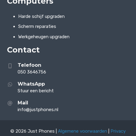
Computers
Harde schijf upgraden
Scherm reparaties
Werkgeheugen upgraden
Contact
Telefoon
050 3646756
WhatsApp
Stuur een bericht
Mail
info@justphones.nl
© 2026 Just Phones |
Algemene voorwaarden
|
Privacy