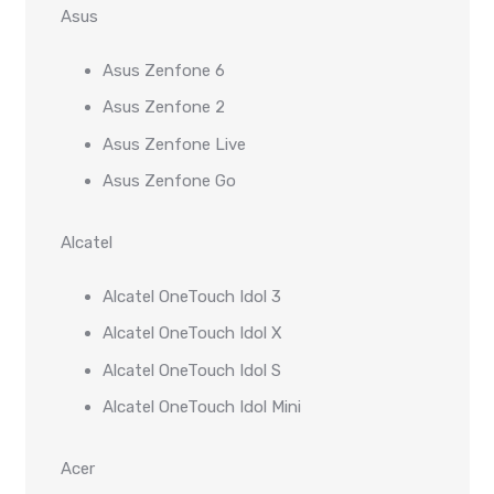
Asus
Asus Zenfone 6
Asus Zenfone 2
Asus Zenfone Live
Asus Zenfone Go
Alcatel
Alcatel OneTouch Idol 3
Alcatel OneTouch Idol X
Alcatel OneTouch Idol S
Alcatel OneTouch Idol Mini
Acer