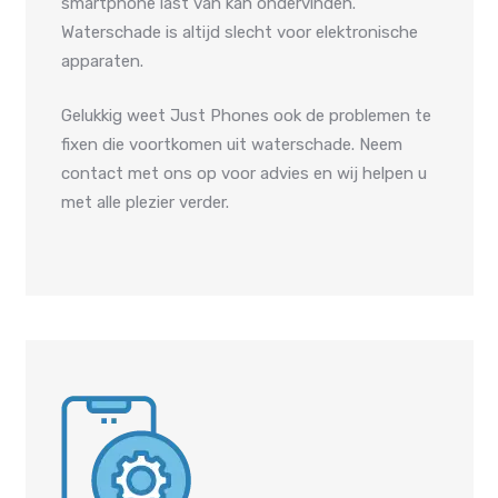
smartphone last van kan ondervinden.
Waterschade is altijd slecht voor elektronische
apparaten.
Gelukkig weet Just Phones ook de problemen te
fixen die voortkomen uit waterschade. Neem
contact met ons op voor advies en wij helpen u
met alle plezier verder.