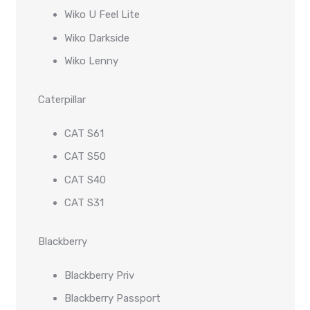
Wiko U Feel Lite
Wiko Darkside
Wiko Lenny
Caterpillar
CAT S61
CAT S50
CAT S40
CAT S31
Blackberry
Blackberry Priv
Blackberry Passport