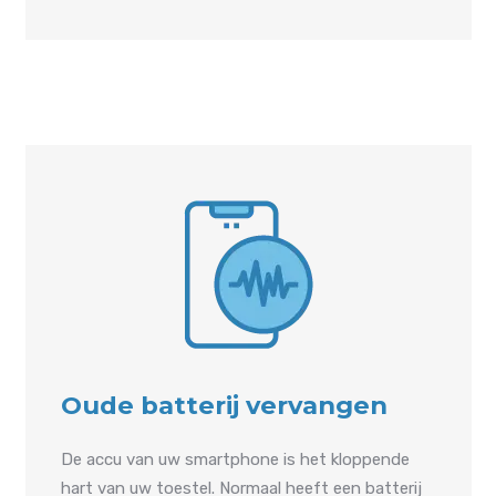
Oude batterij vervangen
De accu van uw smartphone is het kloppende
hart van uw toestel. Normaal heeft een batterij