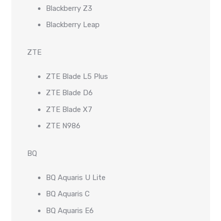
Blackberry Z3
Blackberry Leap
ZTE
ZTE Blade L5 Plus
ZTE Blade D6
ZTE Blade X7
ZTE N986
BQ
BQ Aquaris U Lite
BQ Aquaris C
BQ Aquaris E6