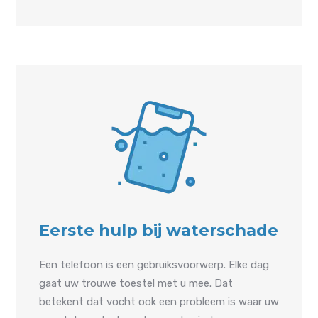
Eerste hulp bij waterschade
Een telefoon is een gebruiksvoorwerp. Elke dag
gaat uw trouwe toestel met u mee. Dat
betekent dat vocht ook een probleem is waar uw