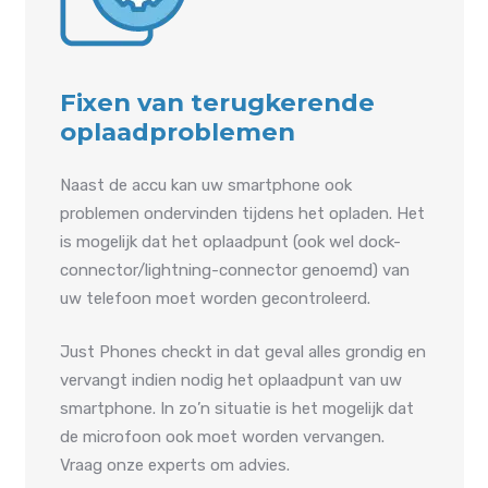
Fixen van terugkerende
oplaadproblemen
Naast de accu kan uw smartphone ook
problemen ondervinden tijdens het opladen. Het
is mogelijk dat het oplaadpunt (ook wel dock-
connector/lightning-connector genoemd) van
uw telefoon moet worden gecontroleerd.
Just Phones checkt in dat geval alles grondig en
vervangt indien nodig het oplaadpunt van uw
smartphone. In zo’n situatie is het mogelijk dat
de microfoon ook moet worden vervangen.
Vraag onze experts om advies.