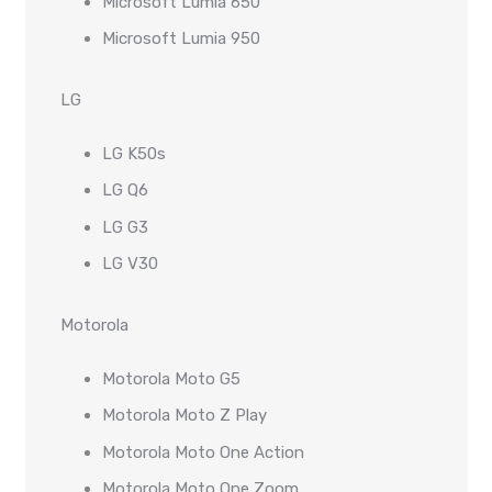
Microsoft Lumia 650
Microsoft Lumia 950
LG
LG K50s
LG Q6
LG G3
LG V30
Motorola
Motorola Moto G5
Motorola Moto Z Play
Motorola Moto One Action
Motorola Moto One Zoom