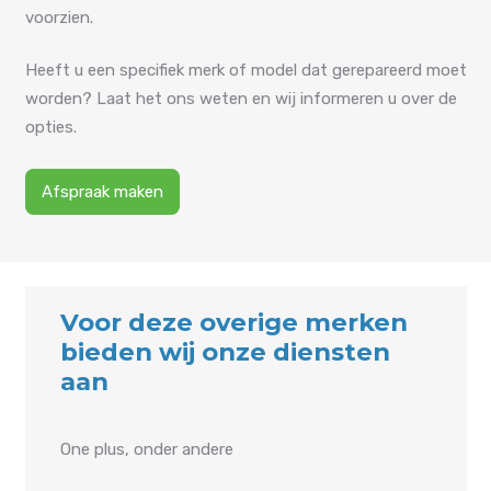
voorzien.
Heeft u een specifiek merk of model dat gerepareerd moet
worden? Laat het ons weten en wij informeren u over de
opties.
Afspraak maken
Voor deze overige merken
bieden wij onze diensten
aan
One plus, onder andere