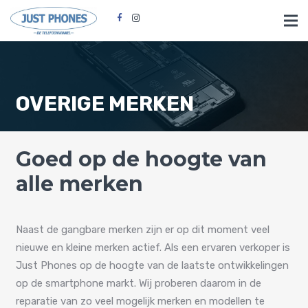
OVERIGE MERKEN
Goed op de hoogte van
alle merken
Naast de gangbare merken zijn er op dit moment veel
nieuwe en kleine merken actief. Als een ervaren verkoper is
Just Phones op de hoogte van de laatste ontwikkelingen
op de smartphone markt. Wij proberen daarom in de
reparatie van zo veel mogelijk merken en modellen te