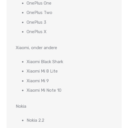
OnePlus One
OnePlus Two
OnePlus 3
OnePlus X
Xiaomi, onder andere
Xiaomi Black Shark
Xiaomi Mi 8 Lite
Xiaomi Mi 9
Xiaomi Mi Note 10
Nokia
Nokia 2.2