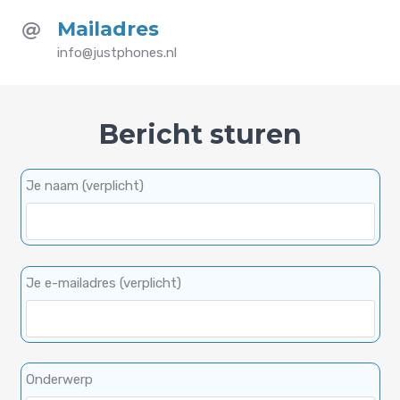
Mailadres
info@justphones.nl
Bericht sturen
Je naam (verplicht)
Je e-mailadres (verplicht)
Onderwerp