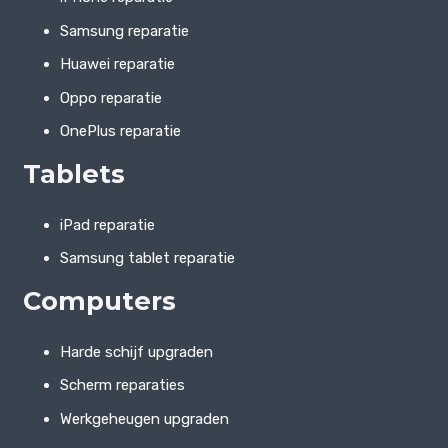
Samsung reparatie
Huawei reparatie
Oppo reparatie
OnePlus reparatie
Tablets
iPad reparatie
Samsung tablet reparatie
Computers
Harde schijf upgraden
Scherm reparaties
Werkgeheugen upgraden