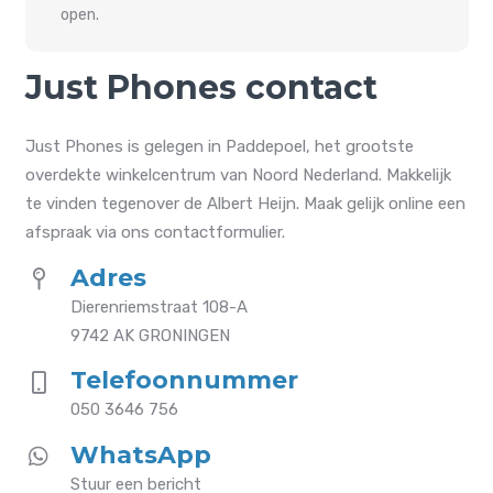
open.
Just Phones contact
Just Phones is gelegen in Paddepoel, het grootste
overdekte winkelcentrum van Noord Nederland. Makkelijk
te vinden tegenover de Albert Heijn. Maak gelijk online een
afspraak via ons contactformulier.
Adres
Dierenriemstraat 108-A
9742 AK GRONINGEN
Telefoonnummer
050 3646 756
WhatsApp
Stuur een bericht