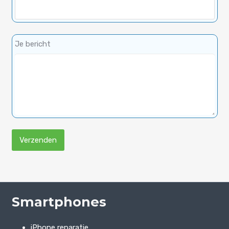
Je bericht
Smartphones
iPhone reparatie