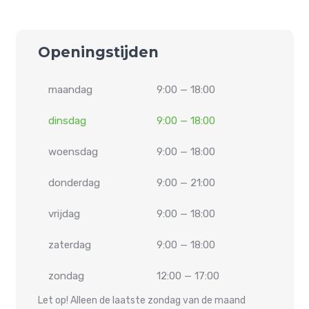
Openingstijden
maandag
9:00 — 18:00
dinsdag
9:00 — 18:00
woensdag
9:00 — 18:00
donderdag
9:00 — 21:00
vrijdag
9:00 — 18:00
zaterdag
9:00 — 18:00
zondag
12:00 — 17:00
Let op! Alleen de laatste zondag van de maand