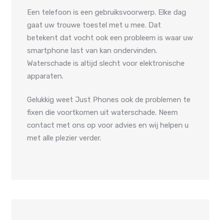
Een telefoon is een gebruiksvoorwerp. Elke dag
gaat uw trouwe toestel met u mee. Dat
betekent dat vocht ook een probleem is waar uw
smartphone last van kan ondervinden.
Waterschade is altijd slecht voor elektronische
apparaten.
Gelukkig weet Just Phones ook de problemen te
fixen die voortkomen uit waterschade. Neem
contact met ons op voor advies en wij helpen u
met alle plezier verder.