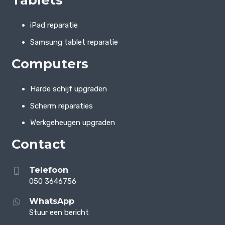
iPad reparatie
Samsung tablet reparatie
Computers
Harde schijf upgraden
Scherm reparaties
Werkgeheugen upgraden
Contact
Telefoon
050 3646756
WhatsApp
Stuur een bericht