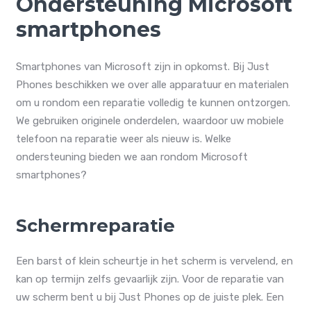
Ondersteuning Microsoft
smartphones
Smartphones van Microsoft zijn in opkomst. Bij Just
Phones beschikken we over alle apparatuur en materialen
om u rondom een reparatie volledig te kunnen ontzorgen.
We gebruiken originele onderdelen, waardoor uw mobiele
telefoon na reparatie weer als nieuw is. Welke
ondersteuning bieden we aan rondom Microsoft
smartphones?
Schermreparatie
Een barst of klein scheurtje in het scherm is vervelend, en
kan op termijn zelfs gevaarlijk zijn. Voor de reparatie van
uw scherm bent u bij Just Phones op de juiste plek. Een