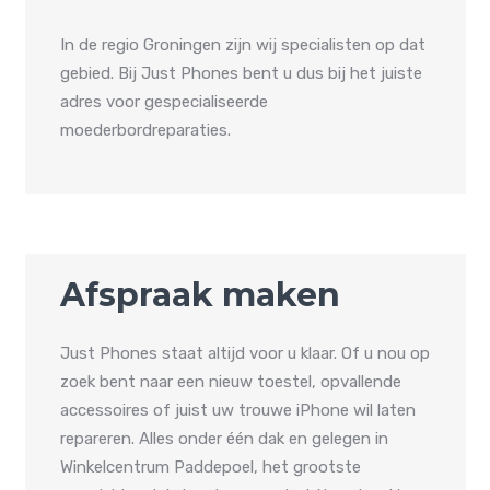
In de regio Groningen zijn wij specialisten op dat
gebied. Bij Just Phones bent u dus bij het juiste
adres voor gespecialiseerde
moederbordreparaties.
Afspraak maken
Just Phones staat altijd voor u klaar. Of u nou op
zoek bent naar een nieuw toestel, opvallende
accessoires of juist uw trouwe iPhone wil laten
repareren. Alles onder één dak en gelegen in
Winkelcentrum Paddepoel, het grootste