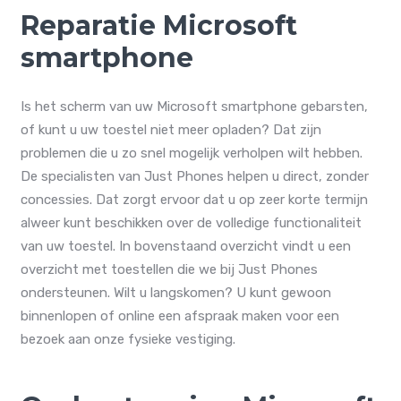
Reparatie Microsoft
smartphone
Is het scherm van uw Microsoft smartphone gebarsten,
of kunt u uw toestel niet meer opladen? Dat zijn
problemen die u zo snel mogelijk verholpen wilt hebben.
De specialisten van Just Phones helpen u direct, zonder
concessies. Dat zorgt ervoor dat u op zeer korte termijn
alweer kunt beschikken over de volledige functionaliteit
van uw toestel. In bovenstaand overzicht vindt u een
overzicht met toestellen die we bij Just Phones
ondersteunen. Wilt u langskomen? U kunt gewoon
binnenlopen of online een afspraak maken voor een
bezoek aan onze fysieke vestiging.