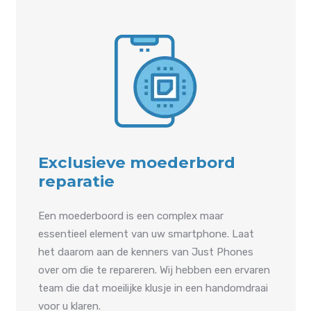
Exclusieve moederbord
reparatie
Een moederboord is een complex maar
essentieel element van uw smartphone. Laat
het daarom aan de kenners van Just Phones
over om die te repareren. Wij hebben een ervaren
team die dat moeilijke klusje in een handomdraai
voor u klaren.