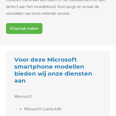
defect aan het moederbord. Kom langs en ervaar de
voordelen van onze erkende service.
Afspraak maken
Voor deze Microsoft
smartphone modellen
bieden wij onze diensten
aan
Microsoft
Microsoft Lumia 640