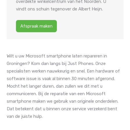
overdekte winkelcentrum van het Noorden. U
vindt ons schuin tegenover de Albert Heijn.
Afspraak maken
Wilt u uw Microsoft smartphone laten repareren in
Groningen? Kom dan langs bij Just Phones. Onze
specialisten werken nauwkeurig en snel. Een hardware of
software issue is vaak al binnen 30 minuten afgerond.
Mocht het langer duren, dan zullen we dit met u
communiceren. Bij de reparatie van een Microsoft
smartphone maken we gebruik van originele onderdelen.
Dat betekent dat u binnen onze service verzekerd bent
van de juiste hulp.