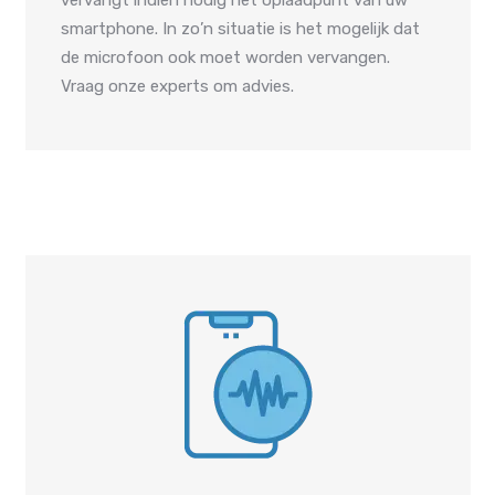
vervangt indien nodig het oplaadpunt van uw
smartphone. In zo’n situatie is het mogelijk dat
de microfoon ook moet worden vervangen.
Vraag onze experts om advies.