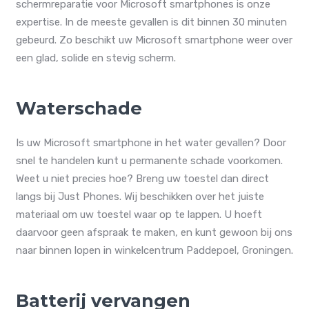
schermreparatie voor Microsoft smartphones is onze
expertise. In de meeste gevallen is dit binnen 30 minuten
gebeurd. Zo beschikt uw Microsoft smartphone weer over
een glad, solide en stevig scherm.
Waterschade
Is uw Microsoft smartphone in het water gevallen? Door
snel te handelen kunt u permanente schade voorkomen.
Weet u niet precies hoe? Breng uw toestel dan direct
langs bij Just Phones. Wij beschikken over het juiste
materiaal om uw toestel waar op te lappen. U hoeft
daarvoor geen afspraak te maken, en kunt gewoon bij ons
naar binnen lopen in winkelcentrum Paddepoel, Groningen.
Batterij vervangen