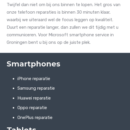
Twijfel dan niet om bij ons binnen te lopen. Het gros van
onze telefoon reparaties is binnen 30 minuten klaar,
waarbij we uiteraard wel de focus leggen op kwaliteit.
Duurt een reparatie langer, dan zullen we dit tijdig met u
communiceren. Voor Microsoft smartphone service in
Groningen bent u bij ons op de juiste plek.
Smartphones
iPhone reparatie
Samsung reparatie
Huawei reparatie
Oppo reparatie
OnePlus reparatie
Tablets