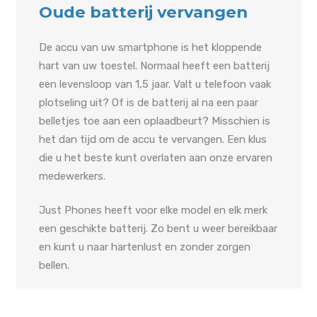
Oude batterij vervangen
De accu van uw smartphone is het kloppende
hart van uw toestel. Normaal heeft een batterij
een levensloop van 1,5 jaar. Valt u telefoon vaak
plotseling uit? Of is de batterij al na een paar
belletjes toe aan een oplaadbeurt? Misschien is
het dan tijd om de accu te vervangen. Een klus
die u het beste kunt overlaten aan onze ervaren
medewerkers.
Just Phones heeft voor elke model en elk merk
een geschikte batterij. Zo bent u weer bereikbaar
en kunt u naar hartenlust en zonder zorgen
bellen.