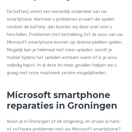
De batterij vormt een wezenlijk onderdeel van uw
smartphone. Wanneer u problemen ervaart die spelen
rondom de batterij, dan kunnen wij deze snel voor u
herstellen. Problemen met betrekking tot de accu van uw
Microsoft smartphone kunnen op diverse plekken spelen.
Mogelijk kan je helemaal niet meer opladen, wordt je
mobiel tijdens het opladen extreem warm of is je accu
volledig kapot. In al deze én meer gevallen helpen we u
graag met onze maatwerk service mogelijkheden.
Microsoft smartphone
reparaties in Groningen
Woon je in Groningen of de omgeving, en ervaar je hard-
of software problemen met uw Microsoft smartphone?