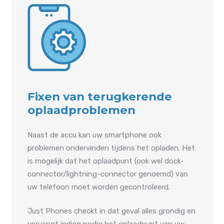
Fixen van terugkerende
oplaadproblemen
Naast de accu kan uw smartphone ook
problemen ondervinden tijdens het opladen. Het
is mogelijk dat het oplaadpunt (ook wel dock-
connector/lightning-connector genoemd) van
uw telefoon moet worden gecontroleerd.
Just Phones checkt in dat geval alles grondig en