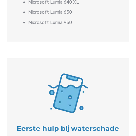
Microsoft Lumia 640 XL
Microsoft Lumia 650
Microsoft Lumia 950
Eerste hulp bij waterschade