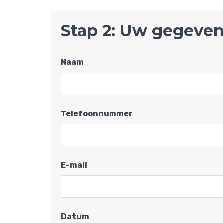
Stap 2: Uw gegeve
Naam
Telefoonnummer
E-mail
Datum