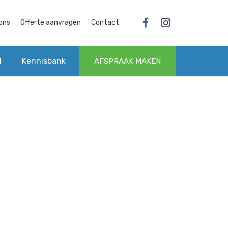
ons
Offerte aanvragen
Contact
l
Kennisbank
AFSPRAAK MAKEN