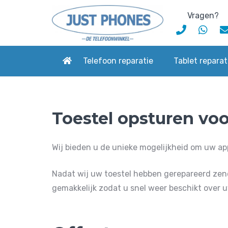
Vragen?
Telefoon reparatie
Tablet reparat
Toestel opsturen voo
Wij bieden u de unieke mogelijkheid om uw ap
Nadat wij uw toestel hebben gerepareerd zend
gemakkelijk zodat u snel weer beschikt over 