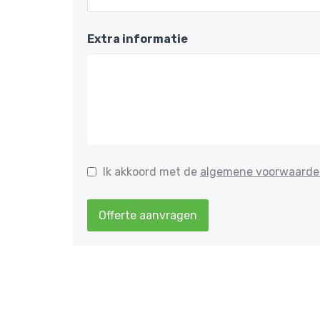
Extra informatie
Ik akkoord met de
algemene voorwaarde