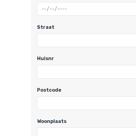
Straat
Huisnr
Postcode
Woonplaats