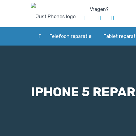
Vragen?
Telefoon reparatie
Tablet reparat
IPHONE 5 REPAR