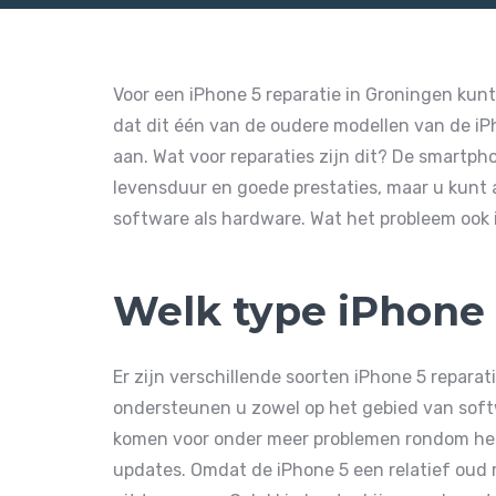
Voor een iPhone 5 reparatie in Groningen kun
dat dit één van de oudere modellen van de iPh
aan. Wat voor reparaties zijn dit? De smartp
levensduur en goede prestaties, maar u kunt a
software als hardware. Wat het probleem ook is
Welk type iPhone 
Er zijn verschillende soorten iPhone 5 reparat
ondersteunen u zowel op het gebied van soft
komen voor onder meer problemen rondom he
updates. Omdat de iPhone 5 een relatief oud mo