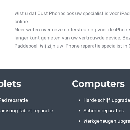
Wist u dat Just Phones ook uw specialist is voor
iPad
online.
Meer weten over onze ondersteuning voor de iPhone 
langer kunt genieten van uw vertrouwde device. Be
Paddepoel. Wij zijn uw iPhone reparatie specialist in
blets
Computers
Pad reparatie
Harde schijf upgrad
amsung tablet reparatie
Scherm reparaties
Werkgeheugen upgr