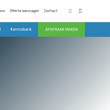
ons
Offerte aanvragen
Contact
l
Kennisbank
AFSPRAAK MAKEN