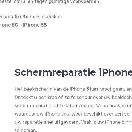
 toestel omruilen tegen gunstige voorwaarden.
volgende iPhone 5 modellen:
Phone 5C – iPhone 5S
Schermreparatie iPhone
Het beeldscherm van de iPhone 5 kan kapot gaan, en
Ontdekt u een kras of zelfs scheur over uw beeldsch
schermreparatie uit te laten voeren. Wij gebruiken ui
waardoor uw iPhone snel weer beschikt over een vol
uw reparatie snel uitgevoerd. Vaak is uw iPhone bi
te nemen.